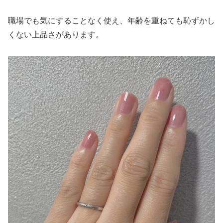
職場でも気にすることなく使え、年齢を重ねても恥ずかし
くない上品さがあります。