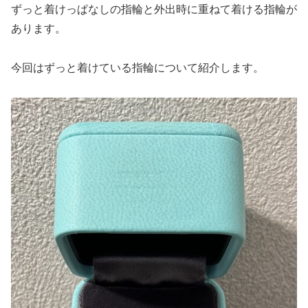
ずっと着けっぱなしの指輪と外出時に重ねて着ける指輪が
あります。
今回はずっと着けている指輪について紹介します。