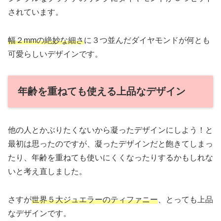
されています。
幅２mmの絶妙な細さ
に３つ並んだダイヤモンドが何とも
可愛らしいデザインです。
年齢を重ねても使える上品なデザイン
他の人とかぶりたくないから凝ったデザインにしよう！と
最初は思ったのですが、凝ったデザインだと飽きてしまっ
たり、年齢を重ねても使いにくくなったりするかもしれな
いと考え直しました。
さすが
世界５大ジュエラーのティファニー
、とっても上品
なデザインです。