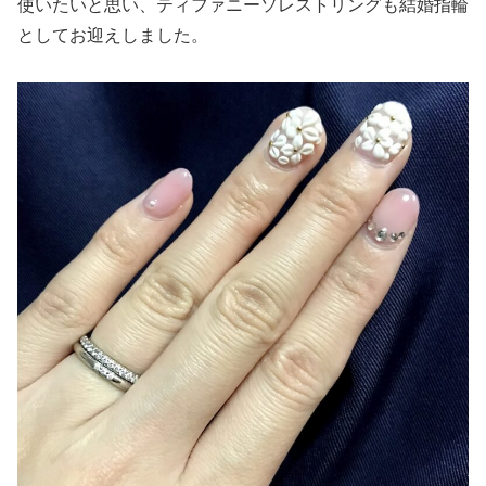
使いたいと思い、ティファニーソレストリングも結婚指輪
としてお迎えしました。