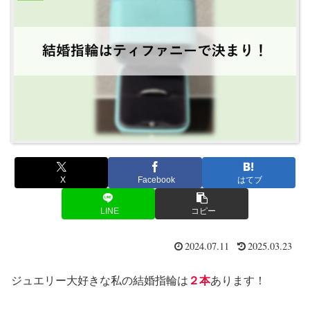
X
Facebook
はてブ
LINE
コピー
2024.07.11
2025.03.23
ジュエリー大好きな私の結婚指輪は
２本
あります！