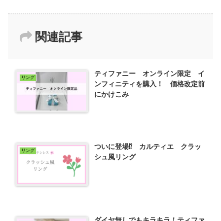
関連記事
ティファニー オンライン限定 イ
リング
ンフィニティを購入！ 価格改定前
にかけこみ
ついに登場⁉ カルティエ クラッ
リング
シュ風リング
ダイヤ無しでもキラキラ！ティファ