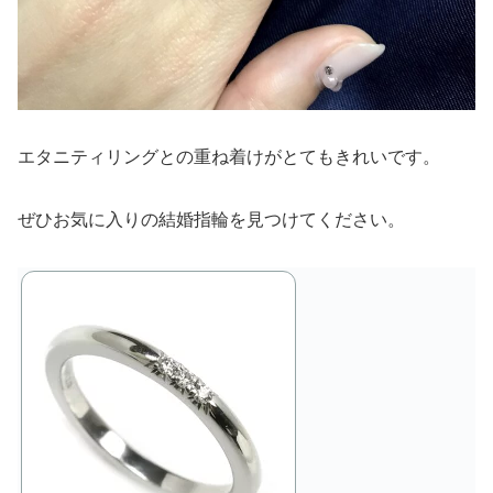
エタニティリングとの重ね着けがとてもきれいです。
ぜひお気に入りの結婚指輪を見つけてください。