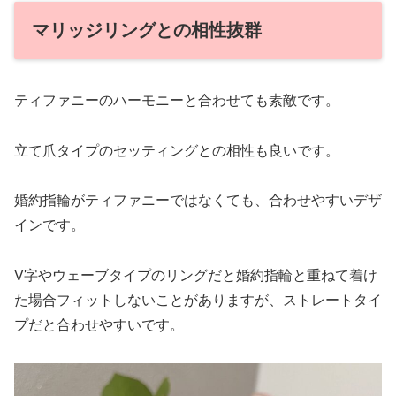
マリッジリングとの相性抜群
ティファニーのハーモニーと合わせても素敵です。
立て爪タイプのセッティングとの相性も良いです。
婚約指輪がティファニーではなくても、合わせやすいデザ
インです。
V字やウェーブタイプのリングだと婚約指輪と重ねて着け
た場合フィットしないことがありますが、ストレートタイ
プだと合わせやすいです。