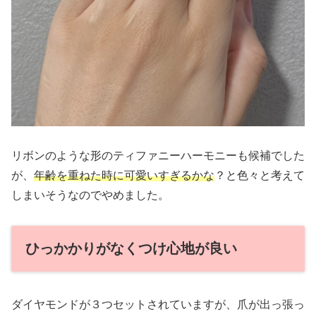
リボンのような形のティファニーハーモニーも候補でした
が、
年齢を重ねた時に可愛いすぎるかな
？と色々と考えて
しまいそうなのでやめました。
ひっかかりがなくつけ心地が良い
ダイヤモンドが３つセットされていますが、爪が出っ張っ