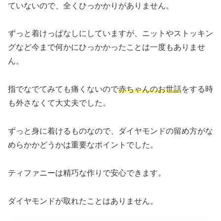
ていないので、全くひっかかりがありません。
ずっと着けっぱなしにしていますが、ニットやストッキン
グなど今まで何かにひっかかったことは一度もありませ
ん。
指でなでてみても痛くないので
赤ちゃんのお世話
をする時
も外さなくて大丈夫でした。
ずっと身に着けるものなので、ダイヤモンドの留め方がな
めらかかどうかは重要なポイントでした。
ティファニーは精巧な作りで安心できます。
ダイヤモンドが取れたことはありません。