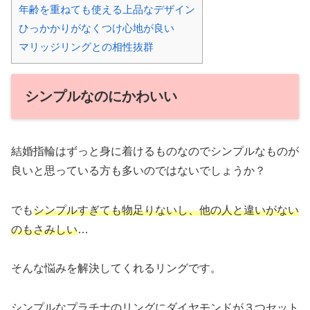
年齢を重ねても使える上品なデザイン
ひっかかりがなくつけ心地が良い
マリッジリングとの相性抜群
シンプルなのにかわいい
結婚指輪はずっと身に着けるものなのでシンプルなものが
良いと思っている方も多いのではないでしょうか？
でも
シンプルすぎても物足りないし、他の人と違いがない
のもさみしい
…
そんな悩みを解決してくれるリングです。
シンプルなプラチナのリングにダイヤモンドが３つセット