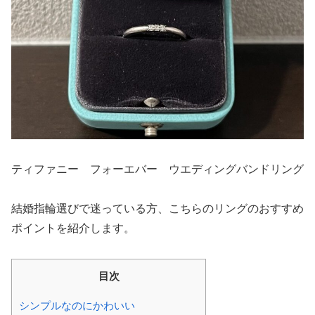
ティファニー フォーエバー ウエディングバンドリング
結婚指輪選びで迷っている方、こちらのリングのおすすめ
ポイントを紹介します。
目次
シンプルなのにかわいい