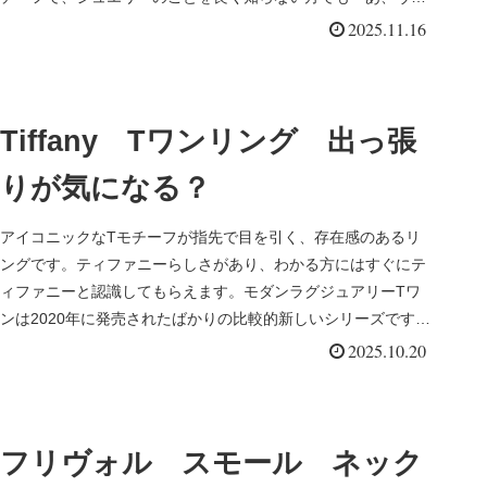
ンクリね」とわか...
2025.11.16
Tiffany Tワンリング 出っ張
りが気になる？
アイコニックなTモチーフが指先で目を引く、存在感のあるリ
ングです。ティファニーらしさがあり、わかる方にはすぐにテ
ィファニーと認識してもらえます。モダンラグジュアリーTワ
ンは2020年に発売されたばかりの比較的新しいシリーズです。
デザインが新...
2025.10.20
フリヴォル スモール ネック