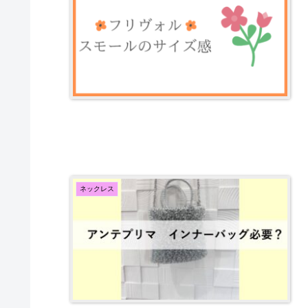
ネックレス