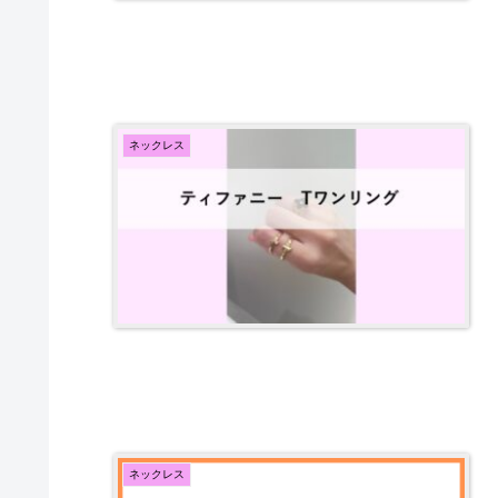
ネックレス
ネックレス