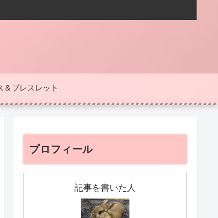
ス＆ブレスレット
プロフィール
記事を書いた人