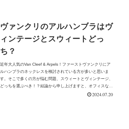
ヴァンクリのアルハンブラはヴ
ィンテージとスウィートどっ
ち？
近年大人気のVan Cleef & Arpels！ファーストヴァンクリにア
ルハンブラのネックレスを検討されている方が多いと思いま
す。そこで多くの方が悩む問題、スウィートとヴィンテージ、
どっちを選ぶべき！？結論から申し上げますと、オフィスな
ど...
2024.07.20