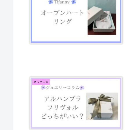
ネックレス