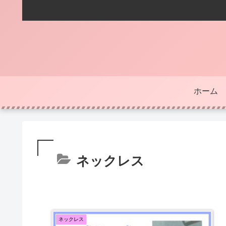
ホーム
ネックレス
ネックレス