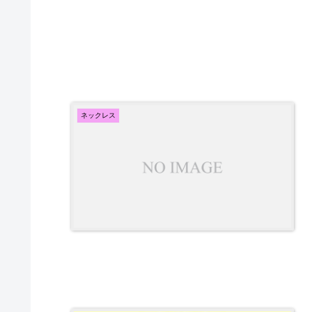
ネックレス