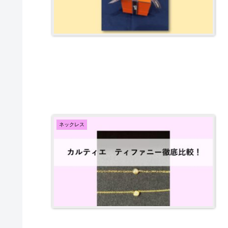
ネックレス