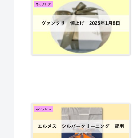
ネックレス
ネックレス