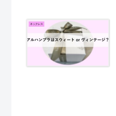
ネックレス