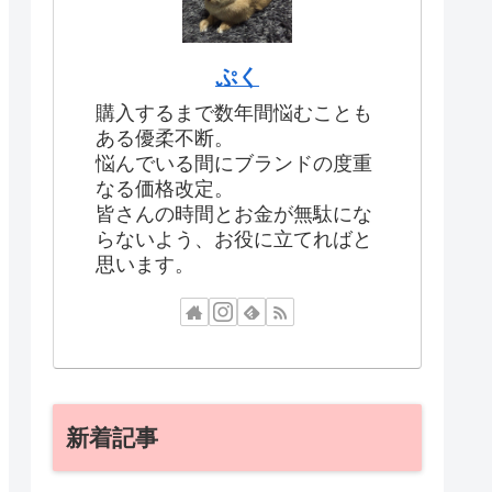
ぷく
購入するまで数年間悩むことも
ある優柔不断。
悩んでいる間にブランドの度重
なる価格改定。
皆さんの時間とお金が無駄にな
らないよう、お役に立てればと
思います。
新着記事