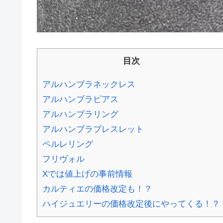
目次
アルハンブラネックレス
アルハンブラピアス
アルハンブラリング
アルハンブラブレスレット
ペルレリング
フリヴォル
Xでは値上げの事前情報
カルティエの価格改定も！？
ハイジュエリーの価格改定後にやってくる！？