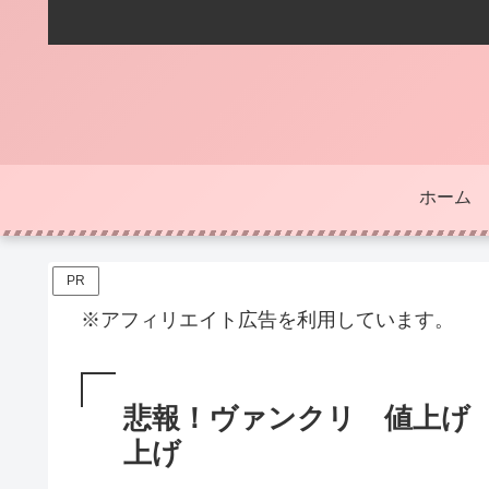
ホーム
PR
※アフィリエイト広告を利用しています。
悲報！ヴァンクリ 値上げ 
上げ