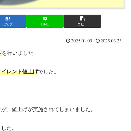
はてブ
LINE
コピー
2025.01.09
2025.03.23
定
を行いました。
サイレント値上げ
でした。
すが、値上げが実施されてしまいました。
ました。