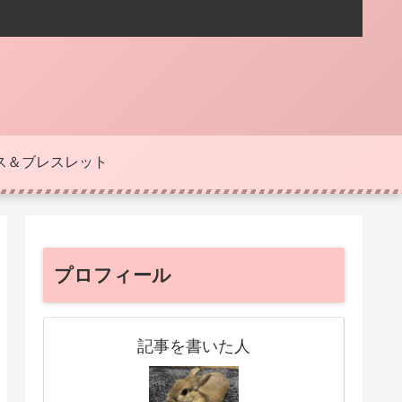
ス＆ブレスレット
プロフィール
記事を書いた人