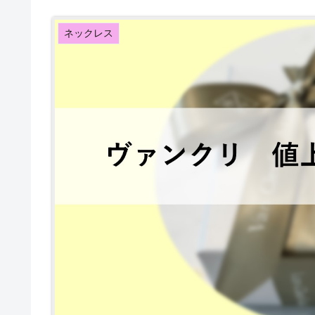
ネックレス